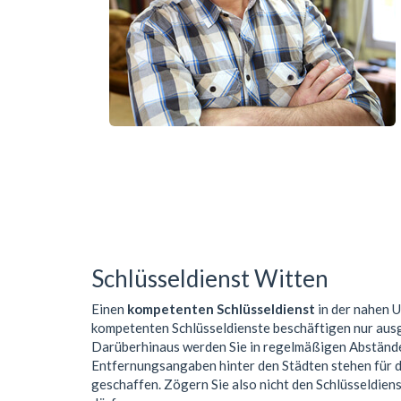
Schlüsseldienst Witten
Einen
kompetenten Schlüsseldienst
in der nahen
kompetenten Schlüsseldienste beschäftigen nur aus
Darüberhinaus werden Sie in regelmäßigen Abständen
Entfernungsangaben hinter den Städten stehen für de
geschaffen. Zögern Sie also nicht den Schlüsseldiens