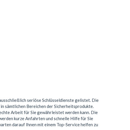
ausschließlich seriöse Schlüsseldienste gelistet. Die
n sämtlichen Bereichen der Sicherheitsprodukte.
chte Arbeit für Sie gewährleistet werden kann. Die
erden kurze Anfahrten und schnelle Hilfe für Sie
 warten darauf Ihnen mit einem Top-Service helfen zu