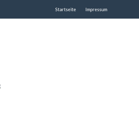
Startseite
Impressum