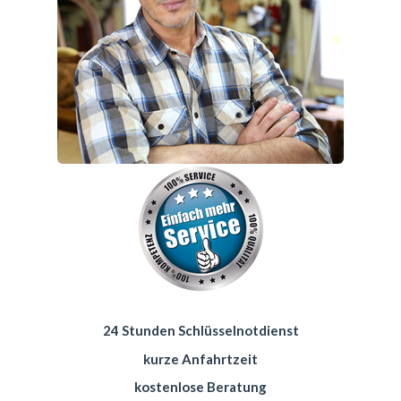
24 Stunden Schlüsselnotdienst
kurze Anfahrtzeit
kostenlose Beratung