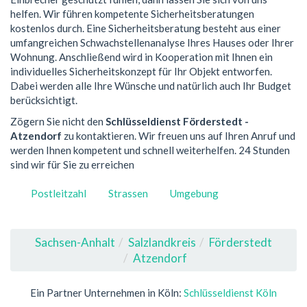
helfen. Wir führen kompetente Sicherheitsberatungen
kostenlos durch. Eine Sicherheitsberatung besteht aus einer
umfangreichen Schwachstellenanalyse Ihres Hauses oder Ihrer
Wohnung. Anschließend wird in Kooperation mit Ihnen ein
individuelles Sicherheitskonzept für Ihr Objekt entworfen.
Dabei werden alle Ihre Wünsche und natürlich auch Ihr Budget
berücksichtigt.
Zögern Sie nicht den
Schlüsseldienst Förderstedt -
Atzendorf
zu kontaktieren. Wir freuen uns auf Ihren Anruf und
werden Ihnen kompetent und schnell weiterhelfen. 24 Stunden
sind wir für Sie zu erreichen
Postleitzahl
Strassen
Umgebung
Sachsen-Anhalt
Salzlandkreis
Förderstedt
Atzendorf
Ein Partner Unternehmen in Köln:
Schlüsseldienst Köln