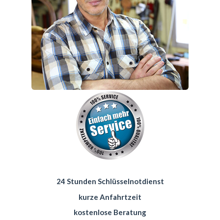
24 Stunden Schlüsselnotdienst
kurze Anfahrtzeit
kostenlose Beratung