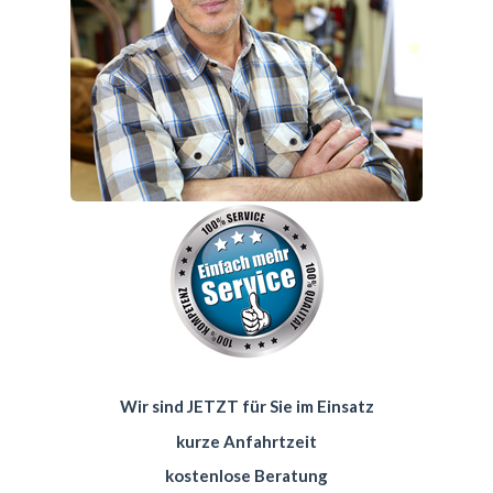
Wir sind JETZT für Sie im Einsatz
kurze Anfahrtzeit
kostenlose Beratung