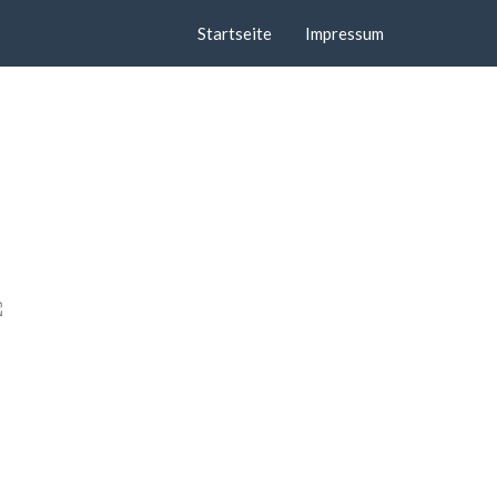
Startseite
Impressum