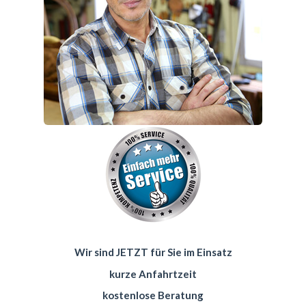
Wir sind JETZT für Sie im Einsatz
kurze Anfahrtzeit
kostenlose Beratung