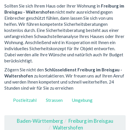
Sollten Sie sich Ihrem Haus oder Ihrer Wohnung in
Freiburg im
Breisgau - Waltershofen
nicht mehr ausreichend gegen
Einbrecher geschützt fühlen, dann lassen Sie sich von uns
helfen. Wir führen kompetente Sicherheitsberatungen
kostenlos durch. Eine Sicherheitsberatung besteht aus einer
umfangreichen Schwachstellenanalyse Ihres Hauses oder Ihrer
Wohnung. Anschließend wird in Kooperation mit Ihnen ein
individuelles Sicherheitskonzept für Ihr Objekt entworfen.
Dabei werden alle Ihre Wünsche und natürlich auch Ihr Budget
berücksichtigt.
Zögern Sie nicht den
Schlüsseldienst Freiburg im Breisgau -
Waltershofen
zu kontaktieren. Wir freuen uns auf Ihren Anruf
und werden Ihnen kompetent und schnell weiterhelfen. 24
Stunden sind wir für Sie zu erreichen
Postleitzahl
Strassen
Umgebung
Baden-Württemberg
Freiburg im Breisgau
Waltershofen