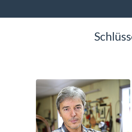
Schlüss