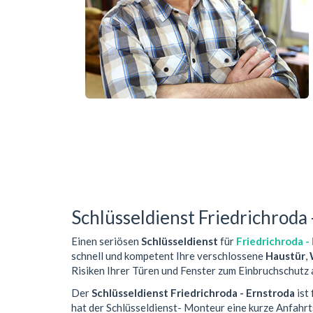
Schlüsseldienst Friedrichroda 
Einen seriösen
Schlüsseldienst
für
Friedrichroda -
schnell und kompetent Ihre verschlossene
Haustür
,
Risiken Ihrer Türen und Fenster zum Einbruchschutz 
Der
Schlüsseldienst Friedrichroda - Ernstroda
ist
hat der Schlüsseldienst- Monteur eine kurze Anfahr