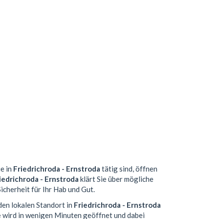
ie in
Friedrichroda - Ernstroda
tätig sind, öffnen
iedrichroda - Ernstroda
klärt Sie über mögliche
icherheit für Ihr Hab und Gut.
den lokalen Standort in
Friedrichroda - Ernstroda
e
wird in wenigen Minuten geöffnet und dabei