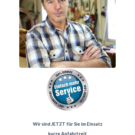
Wir sind JETZT für Sie im Einsatz
kurze Anfahrtzeit