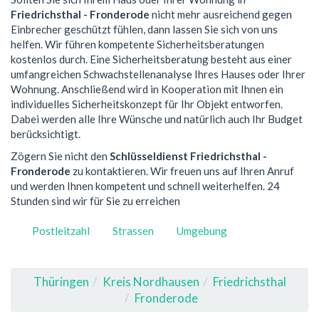
Friedrichsthal - Fronderode
nicht mehr ausreichend gegen
Einbrecher geschützt fühlen, dann lassen Sie sich von uns
helfen. Wir führen kompetente Sicherheitsberatungen
kostenlos durch. Eine Sicherheitsberatung besteht aus einer
umfangreichen Schwachstellenanalyse Ihres Hauses oder Ihrer
Wohnung. Anschließend wird in Kooperation mit Ihnen ein
individuelles Sicherheitskonzept für Ihr Objekt entworfen.
Dabei werden alle Ihre Wünsche und natürlich auch Ihr Budget
berücksichtigt.
Zögern Sie nicht den
Schlüsseldienst Friedrichsthal -
Fronderode
zu kontaktieren. Wir freuen uns auf Ihren Anruf
und werden Ihnen kompetent und schnell weiterhelfen. 24
Stunden sind wir für Sie zu erreichen
Postleitzahl
Strassen
Umgebung
Thüringen
Kreis Nordhausen
Friedrichsthal
Fronderode