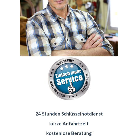
24 Stunden Schlüsselnotdienst
kurze Anfahrtzeit
kostenlose Beratung