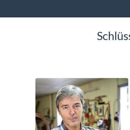
Schlüs