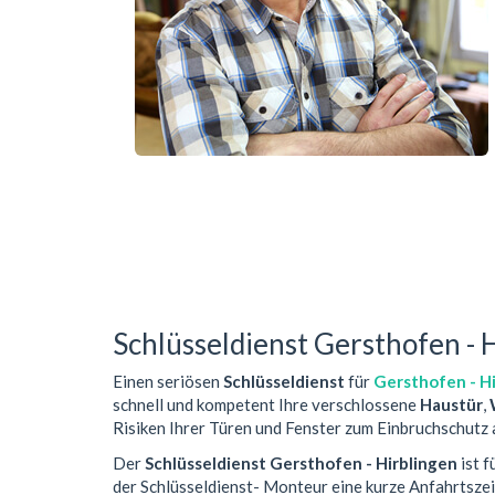
Schlüsseldienst Gersthofen - 
Einen seriösen
Schlüsseldienst
für
Gersthofen - H
schnell und kompetent Ihre verschlossene
Haustür
,
Risiken Ihrer Türen und Fenster zum Einbruchschutz 
Der
Schlüsseldienst Gersthofen - Hirblingen
ist f
der Schlüsseldienst- Monteur eine kurze Anfahrtsze