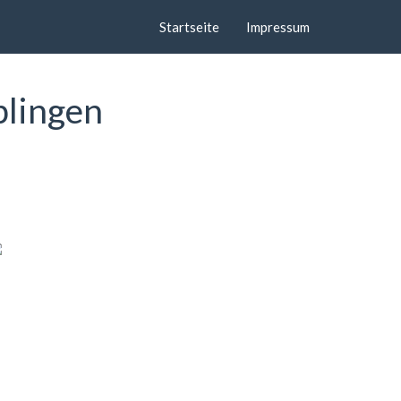
Startseite
Impressum
blingen