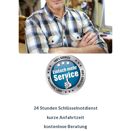
24 Stunden Schlüsselnotdienst
kurze Anfahrtzeit
kostenlose Beratung