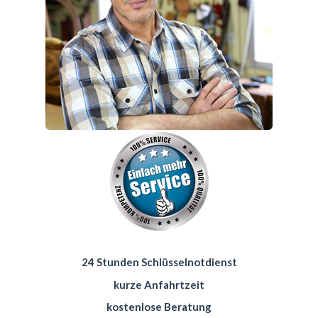
24 Stunden Schlüsselnotdienst
kurze Anfahrtzeit
kostenlose Beratung