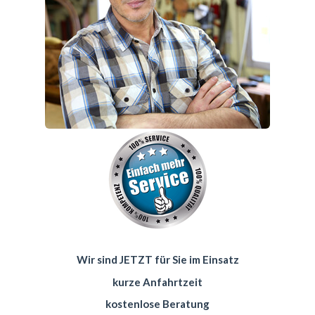
Wir sind JETZT für Sie im Einsatz
kurze Anfahrtzeit
kostenlose Beratung