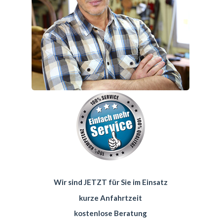
Wir sind JETZT für Sie im Einsatz
kurze Anfahrtzeit
kostenlose Beratung