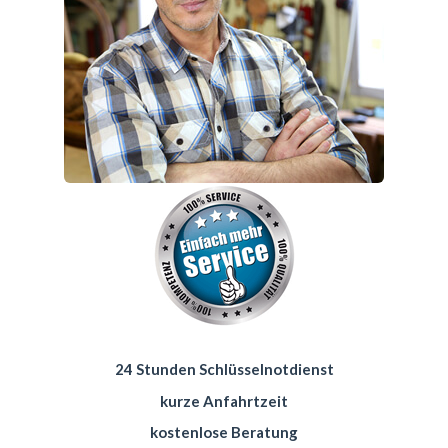
24 Stunden Schlüsselnotdienst
kurze Anfahrtzeit
kostenlose Beratung