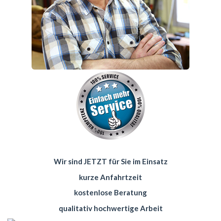
Wir sind JETZT für Sie im Einsatz
kurze Anfahrtzeit
kostenlose Beratung
qualitativ hochwertige Arbeit