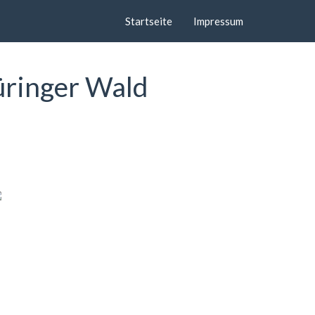
Startseite
Impressum
üringer Wald