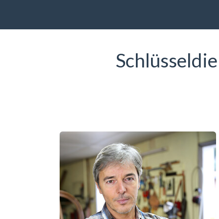
Schlüsseldi