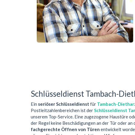
Schlüsseldienst Tambach-Die
Ein
seriöser Schlüsseldienst
für
Tambach-Diethar
Postleitzahlenbereichen ist der
Schlüsseldienst T
unserem Top-Service. Eine zugezogene Haustüre ode
der Regel keine Beschädigungen an der Tür oder an 
fachgerechte Öffnen von Türen
entwickelt worden