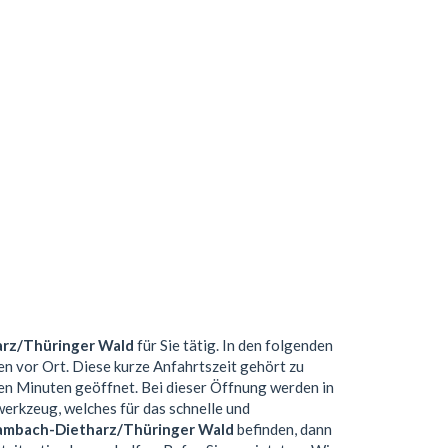
rz/Thüringer Wald
für Sie tätig. In den folgenden
n vor Ort. Diese kurze Anfahrtszeit gehört zu
n Minuten geöffnet. Bei dieser Öffnung werden in
erkzeug, welches für das schnelle und
ambach-Dietharz/Thüringer Wald
befinden, dann