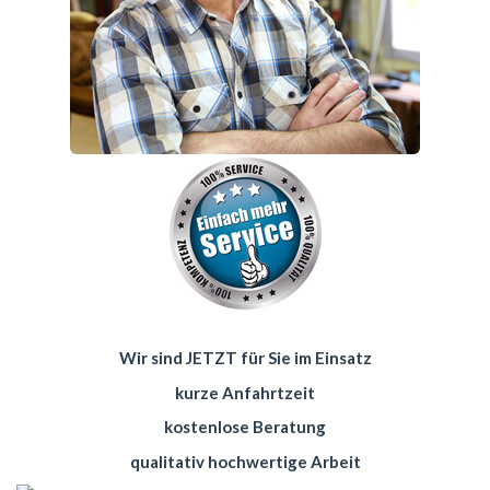
Wir sind JETZT für Sie im Einsatz
kurze Anfahrtzeit
kostenlose Beratung
qualitativ hochwertige Arbeit