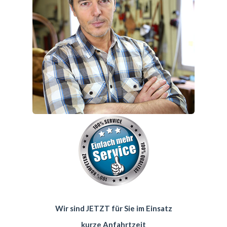
Wir sind JETZT für Sie im Einsatz
kurze Anfahrtzeit