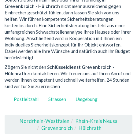
Grevenbroich - Hülchrath
nicht mehr ausreichend gegen
Einbrecher geschützt fühlen, dann lassen Sie sich von uns
helfen. Wir führen kompetente Sicherheitsberatungen
kostenlos durch. Eine Sicherheitsberatung besteht aus einer
umfangreichen Schwachstellenanalyse Ihres Hauses oder Ihrer
Wohnung. Anschließend wird in Kooperation mit Ihnen ein
individuelles Sicherheitskonzept für Ihr Objekt entworfen.
Dabei werden alle Ihre Wünsche und natürlich auch Ihr Budget
berücksichtigt.
Zögern Sie nicht den
Schlüsseldienst Grevenbroich -
Hülchrath
zu kontaktieren. Wir freuen uns auf Ihren Anruf und
werden Ihnen kompetent und schnell weiterhelfen. 24 Stunden
sind wir für Sie zu erreichen
Postleitzahl
Strassen
Umgebung
Nordrhein-Westfalen
Rhein-Kreis Neuss
Grevenbroich
Hülchrath