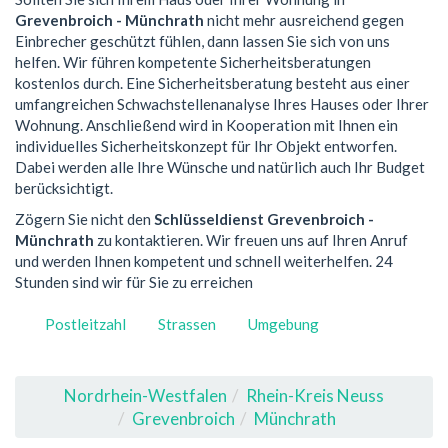
Grevenbroich - Münchrath
nicht mehr ausreichend gegen
Einbrecher geschützt fühlen, dann lassen Sie sich von uns
helfen. Wir führen kompetente Sicherheitsberatungen
kostenlos durch. Eine Sicherheitsberatung besteht aus einer
umfangreichen Schwachstellenanalyse Ihres Hauses oder Ihrer
Wohnung. Anschließend wird in Kooperation mit Ihnen ein
individuelles Sicherheitskonzept für Ihr Objekt entworfen.
Dabei werden alle Ihre Wünsche und natürlich auch Ihr Budget
berücksichtigt.
Zögern Sie nicht den
Schlüsseldienst Grevenbroich -
Münchrath
zu kontaktieren. Wir freuen uns auf Ihren Anruf
und werden Ihnen kompetent und schnell weiterhelfen. 24
Stunden sind wir für Sie zu erreichen
Postleitzahl
Strassen
Umgebung
Nordrhein-Westfalen
Rhein-Kreis Neuss
Grevenbroich
Münchrath