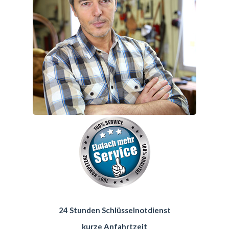
24 Stunden Schlüsselnotdienst
kurze Anfahrtzeit