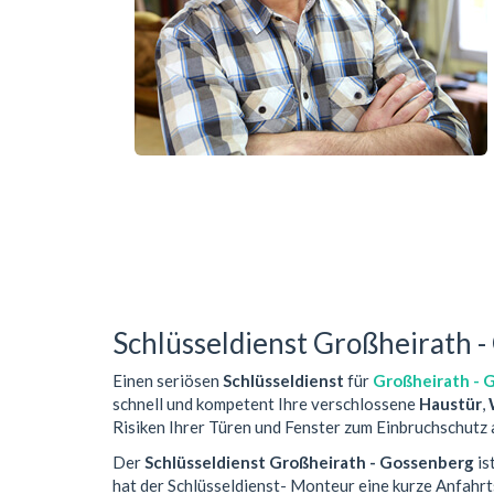
Schlüsseldienst Großheirath 
Einen seriösen
Schlüsseldienst
für
Großheirath - 
schnell und kompetent Ihre verschlossene
Haustür
,
Risiken Ihrer Türen und Fenster zum Einbruchschutz 
Der
Schlüsseldienst Großheirath - Gossenberg
is
hat der Schlüsseldienst- Monteur eine kurze Anfahr