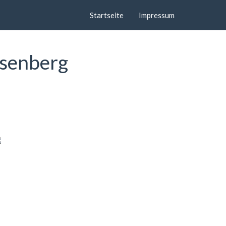
Startseite
Impressum
ssenberg