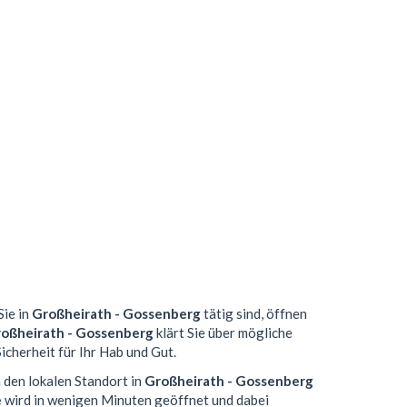
Sie in
Großheirath - Gossenberg
tätig sind, öffnen
oßheirath - Gossenberg
klärt Sie über mögliche
icherheit für Ihr Hab und Gut.
 den lokalen Standort in
Großheirath - Gossenberg
e
wird in wenigen Minuten geöffnet und dabei