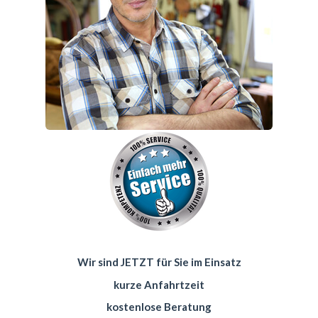
Wir sind JETZT für Sie im Einsatz
kurze Anfahrtzeit
kostenlose Beratung