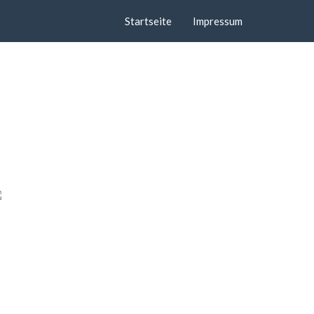
Startseite
Impressum