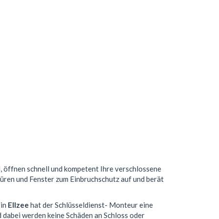
d, öffnen schnell und kompetent Ihre verschlossene
 Türen und Fenster zum Einbruchschutz auf und berät
 in
Ellzee
hat der Schlüsseldienst- Monteur eine
 dabei werden keine Schäden an Schloss oder