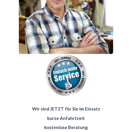
Wir sind JETZT für Sie im Einsatz
kurze Anfahrtzeit
kostenlose Beratung