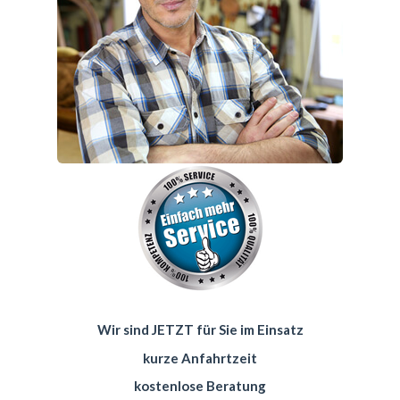
Wir sind JETZT für Sie im Einsatz
kurze Anfahrtzeit
kostenlose Beratung