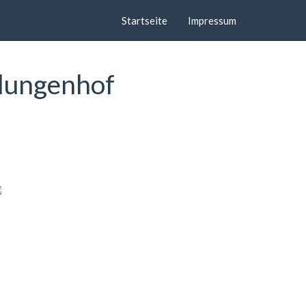
Startseite
Impressum
hlungenhof