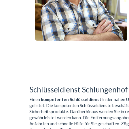
Schlüsseldienst Schlungenhof
Einen
kompetenten Schlüsseldienst
in der nahen
gelistet. Die kompetenten Schlüsseldienste beschäf
Sicherheitsprodukte. Darüberhinaus werden Sie in r
gewährleistet werden kann. Die Entfernungsangaben 
Anfahrten und schnelle Hilfe für Sie geschaffen. Zög