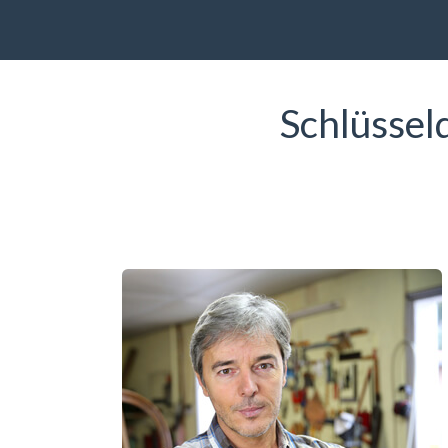
Schlüssel