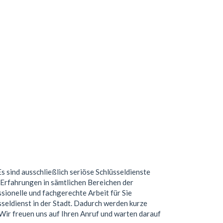
Es sind ausschließlich seriöse Schlüsseldienste
Erfahrungen in sämtlichen Bereichen der
ionelle und fachgerechte Arbeit für Sie
seldienst in der Stadt. Dadurch werden kurze
. Wir freuen uns auf Ihren Anruf und warten darauf