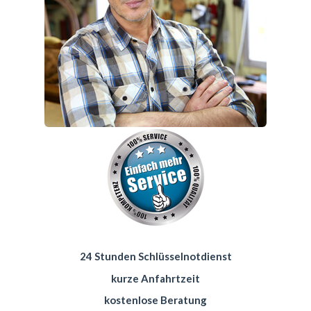
24 Stunden Schlüsselnotdienst
kurze Anfahrtzeit
kostenlose Beratung