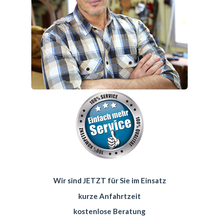
Wir sind JETZT für Sie im Einsatz
kurze Anfahrtzeit
kostenlose Beratung