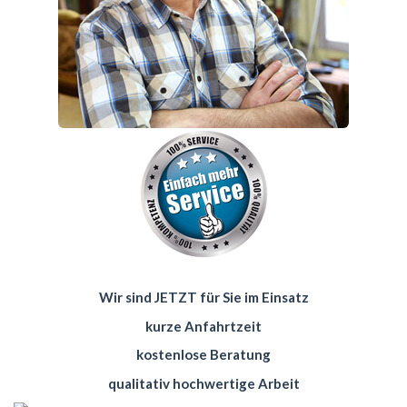
Wir sind JETZT für Sie im Einsatz
kurze Anfahrtzeit
kostenlose Beratung
qualitativ hochwertige Arbeit