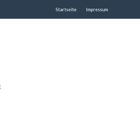
Startseite
Impressum