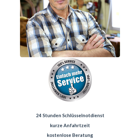
24 Stunden Schlüsselnotdienst
kurze Anfahrtzeit
kostenlose Beratung