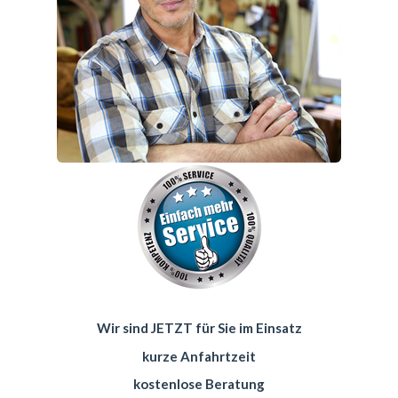
Wir sind JETZT für Sie im Einsatz
kurze Anfahrtzeit
kostenlose Beratung