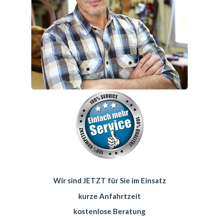
Wir sind JETZT für Sie im Einsatz
kurze Anfahrtzeit
kostenlose Beratung