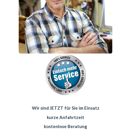
Wir sind JETZT für Sie im Einsatz
kurze Anfahrtzeit
kostenlose Beratung