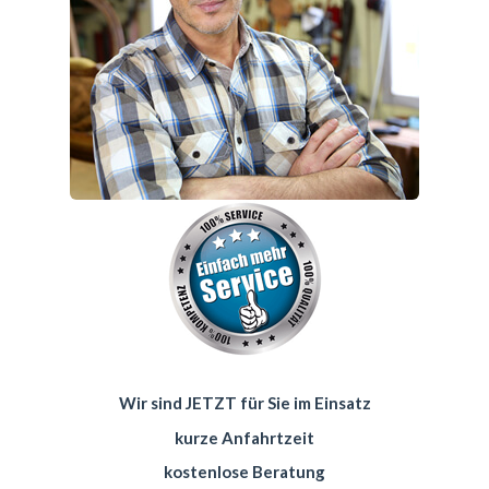
Wir sind JETZT für Sie im Einsatz
kurze Anfahrtzeit
kostenlose Beratung