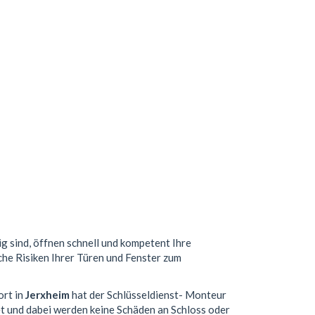
ig sind, öffnen schnell und kompetent Ihre
che Risiken Ihrer Türen und Fenster zum
ort in
Jerxheim
hat der Schlüsseldienst- Monteur
t und dabei werden keine Schäden an Schloss oder