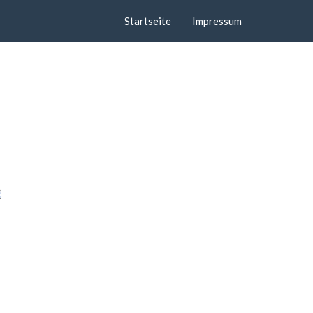
Startseite
Impressum