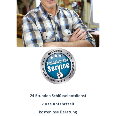
24 Stunden Schlüsselnotdienst
kurze Anfahrtzeit
kostenlose Beratung