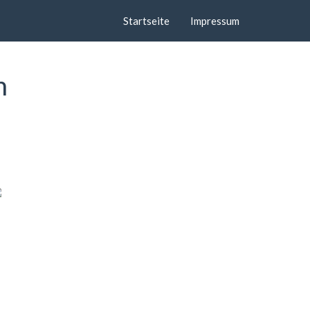
Startseite
Impressum
n