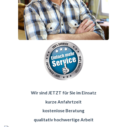
Wir sind JETZT für Sie im Einsatz
kurze Anfahrtzeit
kostenlose Beratung
qualitativ hochwertige Arbeit