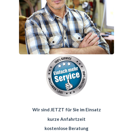
Wir sind JETZT für Sie im Einsatz
kurze Anfahrtzeit
kostenlose Beratung