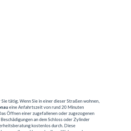
Sie tätig. Wenn Sie in einer dieser Straßen wohnen,
onau
eine Anfahrtszeit von rund 20 Minuten
. Das Öffnen einer zugefallenen oder zugezogenen
ne Beschädigungen an dem Schloss oder Zylinder
herheitsberatung kostenlos durch. Diese