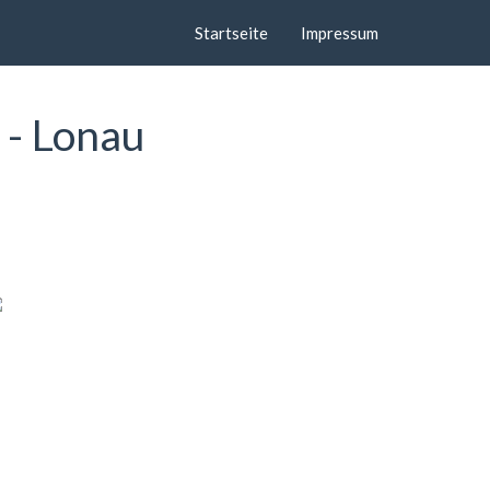
Startseite
Impressum
 - Lonau