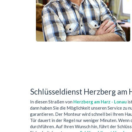
Schlüsseldienst Herzberg am 
In diesen Straßen von
Herzberg am Harz - Lonau
is
dann haben Sie die Möglichkeit unseren Service zu n
garantieren. Der Monteur wird schnell bei Ihrem Ha
Tür dauert in der Regel nur weniger Minuten. Wenn 
durchführen. Auf Ihren Wunsch hin, führt der Schlü