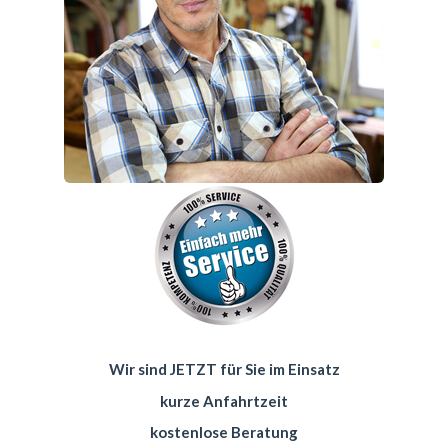
Wir sind JETZT für Sie im Einsatz
kurze Anfahrtzeit
kostenlose Beratung