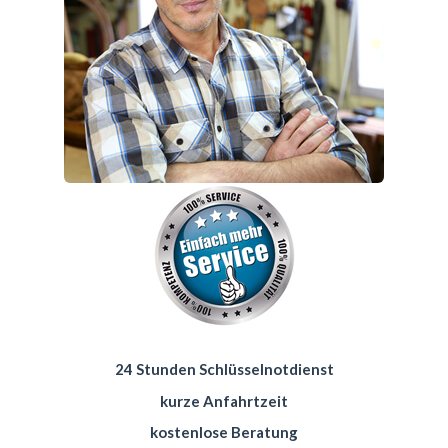
24 Stunden Schlüsselnotdienst
kurze Anfahrtzeit
kostenlose Beratung