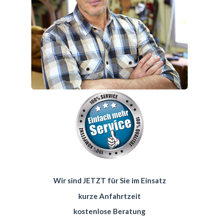
Wir sind JETZT für Sie im Einsatz
kurze Anfahrtzeit
kostenlose Beratung