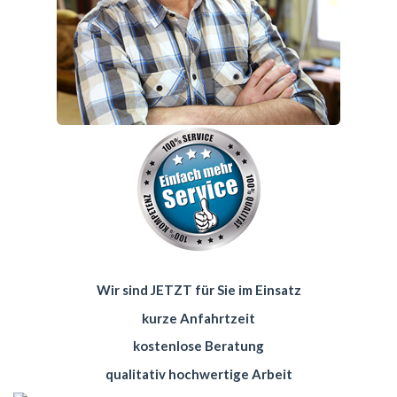
Wir sind JETZT für Sie im Einsatz
kurze Anfahrtzeit
kostenlose Beratung
qualitativ hochwertige Arbeit