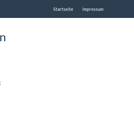
Startseite
Impressum
en