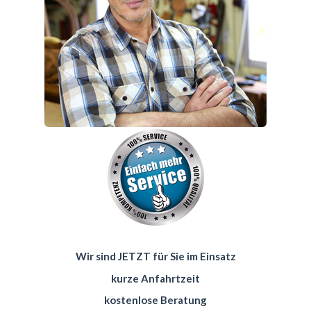
Wir sind JETZT für Sie im Einsatz
kurze Anfahrtzeit
kostenlose Beratung