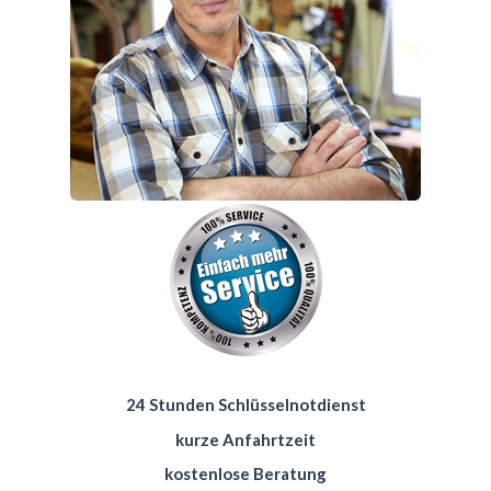
24 Stunden Schlüsselnotdienst
kurze Anfahrtzeit
kostenlose Beratung