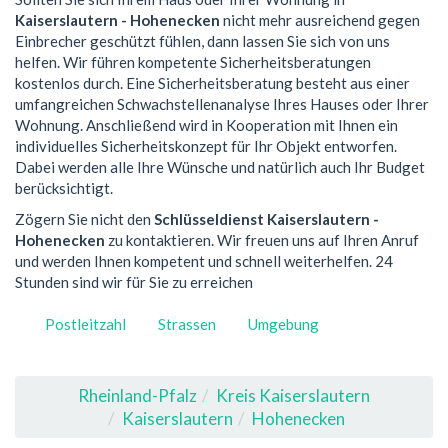
Kaiserslautern - Hohenecken
nicht mehr ausreichend gegen
Einbrecher geschützt fühlen, dann lassen Sie sich von uns
helfen. Wir führen kompetente Sicherheitsberatungen
kostenlos durch. Eine Sicherheitsberatung besteht aus einer
umfangreichen Schwachstellenanalyse Ihres Hauses oder Ihrer
Wohnung. Anschließend wird in Kooperation mit Ihnen ein
individuelles Sicherheitskonzept für Ihr Objekt entworfen.
Dabei werden alle Ihre Wünsche und natürlich auch Ihr Budget
berücksichtigt.
Zögern Sie nicht den
Schlüsseldienst Kaiserslautern -
Hohenecken
zu kontaktieren. Wir freuen uns auf Ihren Anruf
und werden Ihnen kompetent und schnell weiterhelfen. 24
Stunden sind wir für Sie zu erreichen
Postleitzahl
Strassen
Umgebung
Rheinland-Pfalz
Kreis Kaiserslautern
Kaiserslautern
Hohenecken