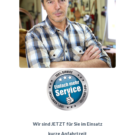
Wir sind JETZT für Sie im Einsatz
kurze Anfahrtzeit